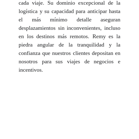
cada viaje. Su dominio excepcional de la
logística y su capacidad para anticipar hasta
el más mínimo detalle aseguran
desplazamientos sin inconvenientes, incluso
en los destinos más remotos. Remy es la
piedra angular de la tranquilidad y la
confianza que nuestros clientes depositan en
nosotros para sus viajes de negocios e
incentivos.