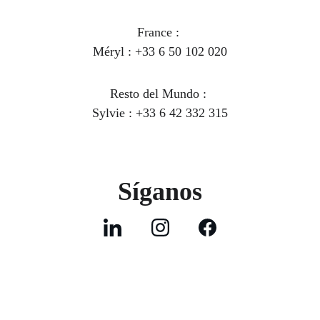
France : 
Méryl : +33 6 50 102 020
Resto del Mundo
 : 
Sylvie : +33 6 42 332 315
Síganos