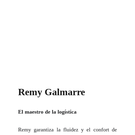
Remy Galmarre
El maestro de la logística
Remy garantiza la fluidez y el confort de