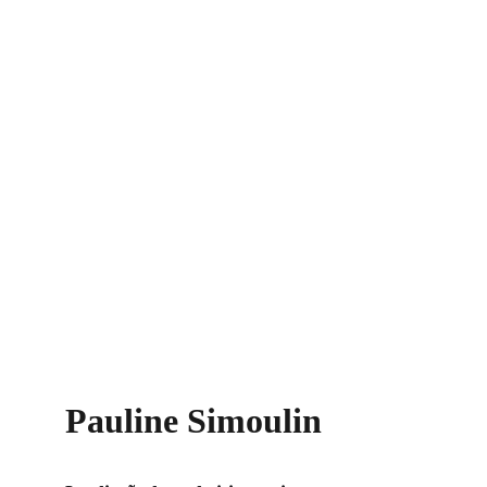
Pauline Simoulin