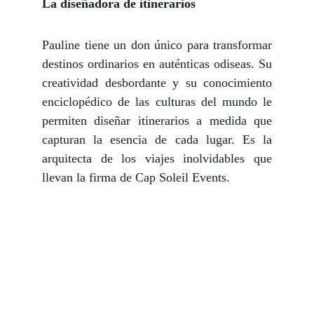
La diseñadora de itinerarios
Pauline tiene un don único para transformar
destinos ordinarios en auténticas odiseas. Su
creatividad desbordante y su conocimiento
enciclopédico de las culturas del mundo le
permiten diseñar itinerarios a medida que
capturan la esencia de cada lugar. Es la
arquitecta de los viajes inolvidables que
llevan la firma de Cap Soleil Events.