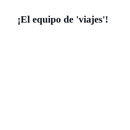
¡El equipo de 'viajes'!