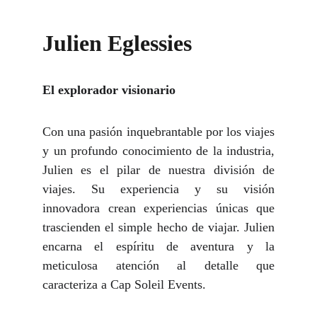
Julien Eglessies
El explorador visionario
Con una pasión inquebrantable por los viajes
y un profundo conocimiento de la industria,
Julien es el pilar de nuestra división de
viajes. Su experiencia y su visión
innovadora crean experiencias únicas que
trascienden el simple hecho de viajar. Julien
encarna el espíritu de aventura y la
meticulosa atención al detalle que
caracteriza a Cap Soleil Events.