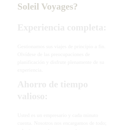
Soleil Voyages?
Experiencia completa:
Gestionamos sus viajes de principio a fin. 
Olvídese de las preocupaciones de 
planificación y disfrute plenamente de su 
experiencia.
Ahorro de tiempo 
valioso:
Usted es un empresario y cada minuto 
cuenta. Nosotros nos encargamos de todo; 