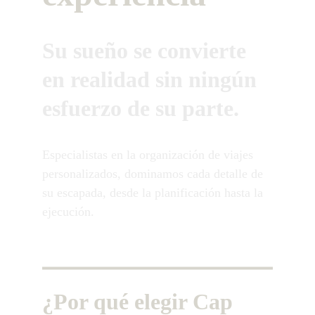
Su sueño se convierte 
en realidad sin ningún 
esfuerzo de su parte.
Especialistas en la organización de viajes 
personalizados, dominamos cada detalle de 
su escapada, desde la planificación hasta la 
ejecución.
¿Por qué elegir Cap 