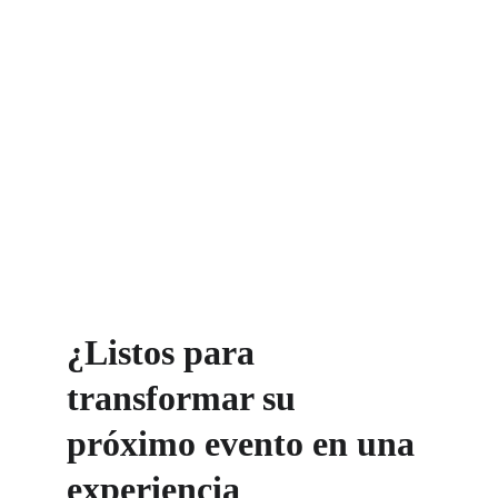
¿Listos para 
transformar su 
próximo evento en una 
experiencia 