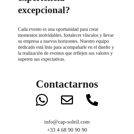
excepcional?
Cada evento es una oportunidad para crear 
momentos inolvidables, fortalecer vínculos y llevar 
su empresa a nuevos horizontes. Nuestro equipo 
dedicado está listo para acompañarle en el diseño y 
la realización de eventos que reflejen sus valores y 
superen sus expectativas.
Contactarnos
info@cap-soleil.com
+33 4 68 90 90 90